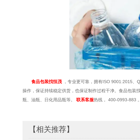
食品包装找恒茂
，专业更可靠，拥有ISO 9001:20
操作，保证持续稳定供货，也保证制作过程干净。食品包装找恒茂
瓶、油瓶、日化用品瓶等。
联系客服
热线，
400-0993-883
【相关推荐】